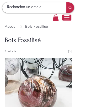
Accueil
Bois Fossilisé
Bois Fossilisé
1 article
Tri