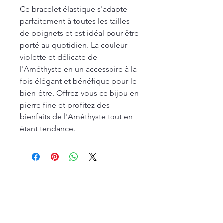
Ce bracelet élastique s'adapte
parfaitement à toutes les tailles
de poignets et est idéal pour être
porté au quotidien. La couleur
violette et délicate de
l'Améthyste en un accessoire à la
fois élégant et bénéfique pour le
bien-être. Offrez-vous ce bijou en
pierre fine et profitez des
bienfaits de l'Améthyste tout en
étant tendance.