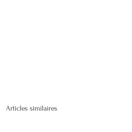
Articles similaires