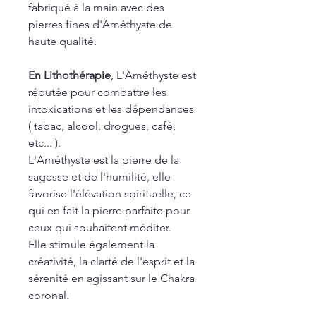
fabriqué à la main avec des
pierres fines d'Améthyste de
haute qualité.
En Lithothérapie
, L'Améthyste est
réputée pour combattre les
intoxications et les dépendances
( tabac, alcool, drogues, café,
etc... ).
L'Améthyste est la pierre de la
sagesse et de l'humilité, elle
favorise l'élévation spirituelle, ce
qui en fait la pierre parfaite pour
ceux qui souhaitent méditer.
Elle stimule également la
créativité, la clarté de l'esprit et la
sérenité en agissant sur le Chakra
coronal.