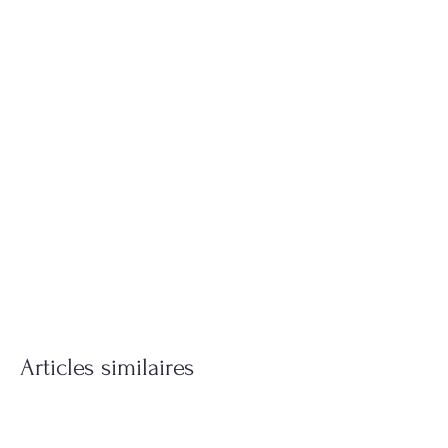
Articles similaires