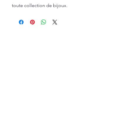
toute collection de bijoux.