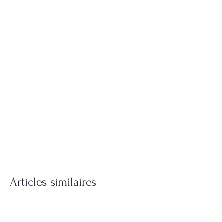
Articles similaires