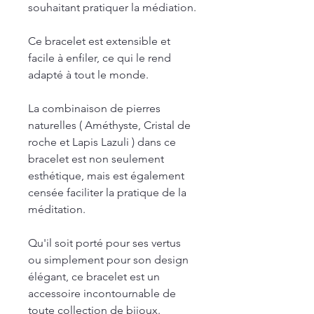
souhaitant pratiquer la médiation.
Ce bracelet est extensible et
facile à enfiler, ce qui le rend
adapté à tout le monde.
La combinaison de pierres
naturelles ( Améthyste, Cristal de
roche et Lapis Lazuli ) dans ce
bracelet est non seulement
esthétique, mais est également
censée faciliter la pratique de la
méditation.
Qu'il soit porté pour ses vertus
ou simplement pour son design
élégant, ce bracelet est un
accessoire incontournable de
toute collection de bijoux.