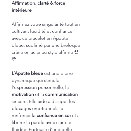
Affirmation, clarté & force
intérieure
Affirmez votre singularité tout en
cultivant lucidité et confiance
avec ce bracelet en Apatite
bleue, sublimé par une breloque
crâne en acier au style affirmé 💀
💙
L’Apatite bleue
est une pierre
dynamique qui stimule
l’expression personnelle, la
motivation
et la
communication
sincère. Elle aide à dissiper les
blocages émotionnels, à
renforcer la
confiance en soi
et à
libérer la parole avec clarté et
fluidité. Porteuse d’une belle