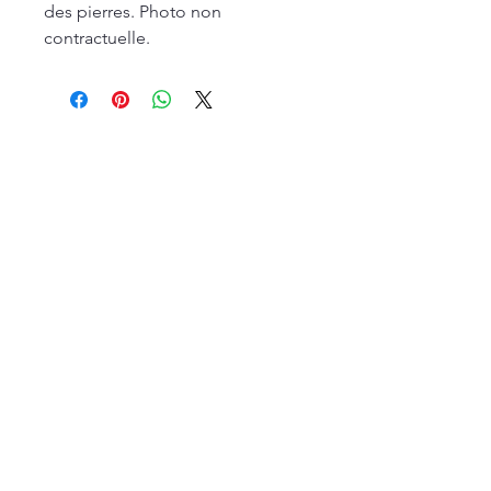
des pierres. Photo non
contractuelle.
Articles similaires