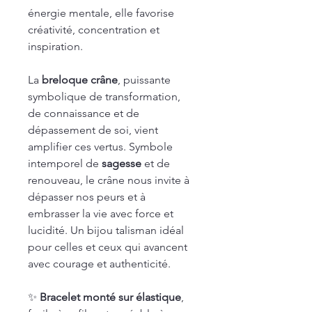
énergie mentale, elle favorise
créativité, concentration et
inspiration.
La
breloque crâne
, puissante
symbolique de transformation,
de connaissance et de
dépassement de soi, vient
amplifier ces vertus. Symbole
intemporel de
sagesse
et de
renouveau, le crâne nous invite à
dépasser nos peurs et à
embrasser la vie avec force et
lucidité. Un bijou talisman idéal
pour celles et ceux qui avancent
avec courage et authenticité.
✨
Bracelet monté sur élastique
,