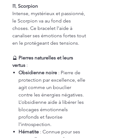
♏
Scorpion
Intense, mystérieux et passionné,
le Scorpion va au fond des
choses. Ce bracelet l’aide à
canaliser ses émotions fortes tout
en le protégeant des tensions.
🔮
Pierres naturelles et leurs
vertus
:
Obsidienne noire
: Pierre de
protection par excellence, elle
agit comme un bouclier
contre les énergies négatives.
L’obsidienne aide à libérer les
blocages émotionnels
profonds et favorise
l’introspection.
Hématite
: Connue pour ses