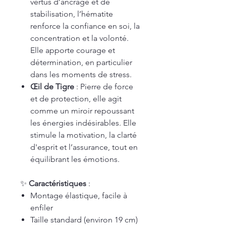
vertus d’ancrage et de
stabilisation, l’hématite
renforce la confiance en soi, la
concentration et la volonté.
Elle apporte courage et
détermination, en particulier
dans les moments de stress.
Œil de Tigre
: Pierre de force
et de protection, elle agit
comme un miroir repoussant
les énergies indésirables. Elle
stimule la motivation, la clarté
d'esprit et l’assurance, tout en
équilibrant les émotions.
✨
Caractéristiques
:
Montage élastique, facile à
enfiler
Taille standard (environ 19 cm)