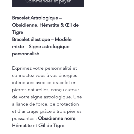
Commander et payer
Bracelet Astrologique –
Obsidienne, Hématite & Œil de
Tigre
Bracelet élastique – Modèle
mixte – Signe astrologique
personnalisé
Exprimez votre personnalité et
connectez-vous à vos énergies
intérieures avec ce bracelet en
pierres naturelles, conçu autour
de votre signe astrologique. Une
alliance de force, de protection
et d’ancrage grâce à trois pierres
puissantes :
Obsidienne noire
,
Hématite
et
Œil de Tigre
.