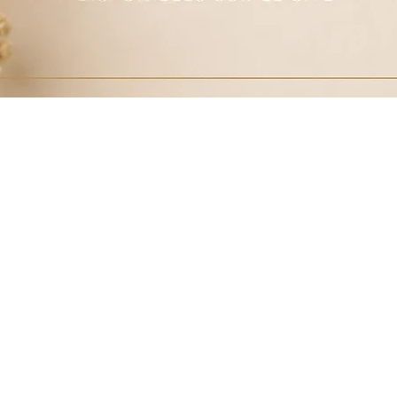
Aperçu rapide