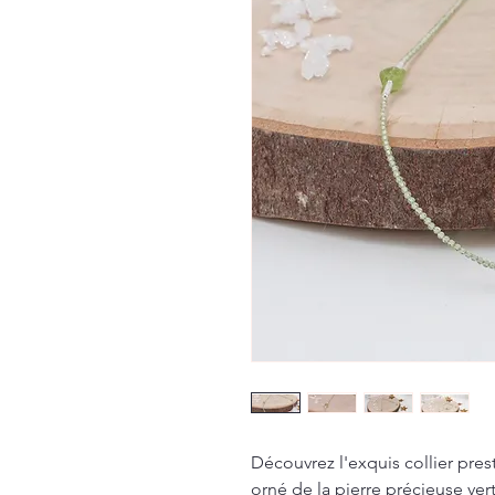
Découvrez l'exquis collier prest
orné de la pierre précieuse ver