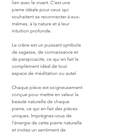
lien avec le vivant. C’est une
pierre idéale pour ceux qui
souhaitent se reconnecter à eux-
mêmes, à la nature et à leur
intuition profonde.
Le crâne est un puissant symbole
de sagesse, de connaissance et
de perspicacité, ce qui en fait le
complément idéal de tout
espace de méditation ou autel.
Chaque pièce est soigneusement
conçue pour mettre en valeur la
beauté naturelle de chaque
pierre, ce qui en fait des pièces
uniques. Imprégnez-vous de
l'énergie de cette pierre naturelle
et invitez un sentiment de