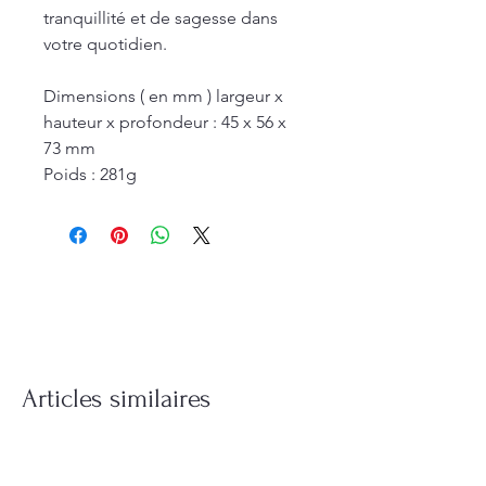
tranquillité et de sagesse dans
votre quotidien.
Dimensions ( en mm ) largeur x
hauteur x profondeur : 45 x 56 x
73 mm
Poids : 281g
Articles similaires