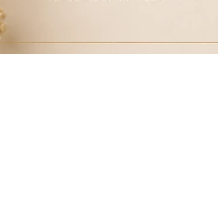
Aperçu rapide