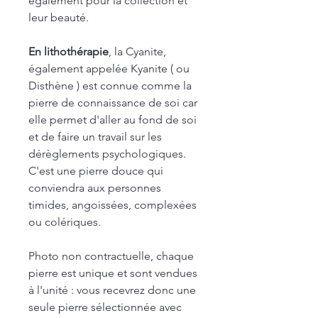
également pour la collection et
leur beauté.
En lithothérapie
, la Cyanite,
également appelée Kyanite ( ou
Disthène ) est connue comme la
pierre de connaissance de soi car
elle permet d'aller au fond de soi
et de faire un travail sur les
dérèglements psychologiques.
C'est une pierre douce qui
conviendra aux personnes
timides, angoissées, complexées
ou colériques.
Photo non contractuelle, chaque
pierre est unique et sont vendues
à l'unité : vous recevrez donc une
seule pierre sélectionnée avec