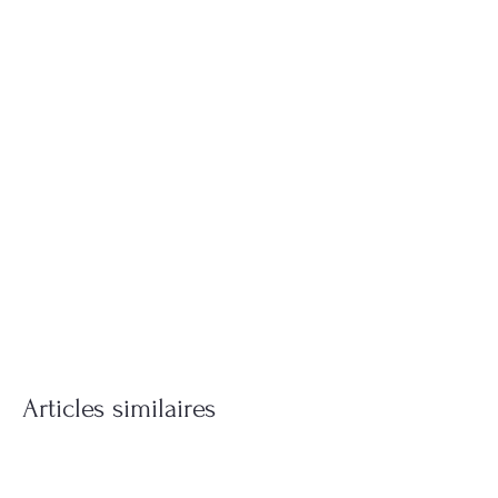
Articles similaires