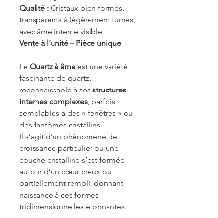
Qualité :
Cristaux bien formés,
transparents à légèrement fumés,
avec âme interne visible
Vente à l’unité – Pièce unique
Le
Quartz à âme
est une variété
fascinante de quartz,
reconnaissable à ses
structures
internes complexes
, parfois
semblables à des « fenêtres » ou
des fantômes cristallins.
Il s’agit d’un phénomène de
croissance particulier où une
couche cristalline s’est formée
autour d’un cœur creux ou
partiellement rempli, donnant
naissance à ces formes
tridimensionnelles étonnantes.