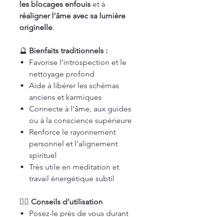
les blocages enfouis
et à
réaligner l’âme avec sa lumière
originelle
.
🔮
Bienfaits traditionnels :
Favorise l’introspection et le
nettoyage profond
Aide à libérer les schémas
anciens et karmiques
Connecte à l’âme, aux guides
ou à la conscience supérieure
Renforce le rayonnement
personnel et l’alignement
spirituel
Très utile en méditation et
travail énergétique subtil
🧘‍♀️ Conseils d’utilisation
Posez-le près de vous durant