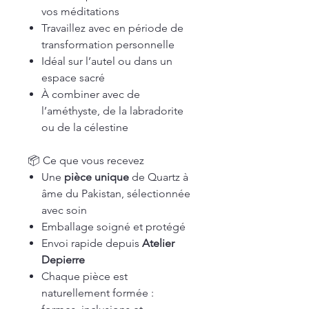
vos méditations
Travaillez avec en période de
transformation personnelle
Idéal sur l’autel ou dans un
espace sacré
À combiner avec de
l’améthyste, de la labradorite
ou de la célestine
📦 Ce que vous recevez
Une
pièce unique
de Quartz à
âme du Pakistan, sélectionnée
avec soin
Emballage soigné et protégé
Envoi rapide depuis
Atelier
Depierre
Chaque pièce est
naturellement formée :