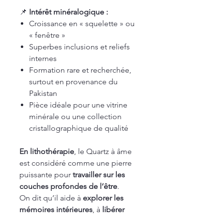
📌
Intérêt minéralogique :
Croissance en « squelette » ou
« fenêtre »
Superbes inclusions et reliefs
internes
Formation rare et recherchée,
surtout en provenance du
Pakistan
Pièce idéale pour une vitrine
minérale ou une collection
cristallographique de qualité
En lithothérapie
, le Quartz à âme
est considéré comme une pierre
puissante pour
travailler sur les
couches profondes de l’être
.
On dit qu’il aide à
explorer les
mémoires intérieures
, à
libérer