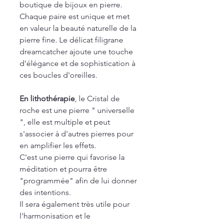
boutique de bijoux en pierre.
Chaque paire est unique et met
en valeur la beauté naturelle de la
pierre fine. Le délicat filigrane
dreamcatcher ajoute une touche
d'élégance et de sophistication à
ces boucles d'oreilles.
En lithothérapie
, le Cristal de
roche est une pierre " universelle
", elle est multiple et peut
s'associer à d'autres pierres pour
en amplifier les effets.
C'est une pierre qui favorise la
méditation et pourra être
"programmée" afin de lui donner
des intentions.
Il sera également très utile pour
l'harmonisation et le