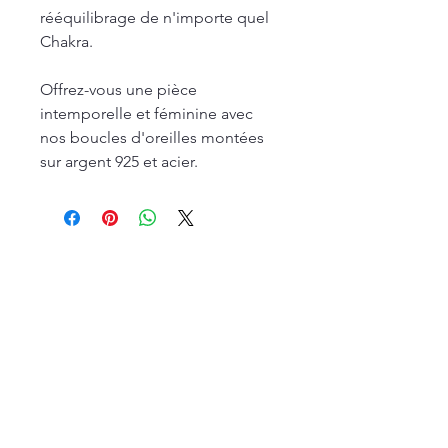
rééquilibrage de n'importe quel
Chakra.
Offrez-vous une pièce
intemporelle et féminine avec
nos boucles d'oreilles montées
sur argent 925 et acier.