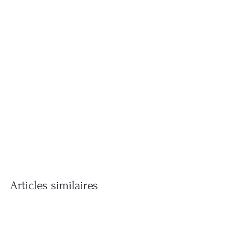
Articles similaires