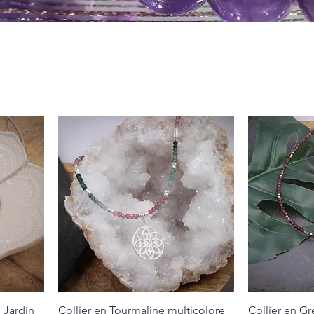
n Jardin
Collier en Tourmaline multicolore
Collier en Gr