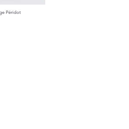
ige Péridot