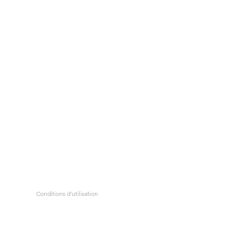
Conditions d'utilisation