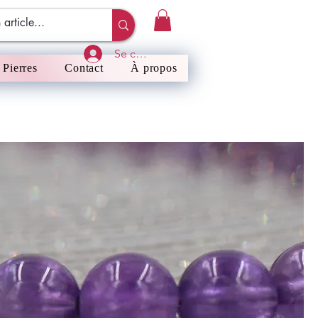
Se connecter
Pierres
Contact
À propos