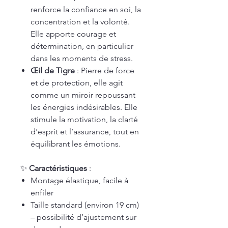
renforce la confiance en soi, la
concentration et la volonté.
Elle apporte courage et
détermination, en particulier
dans les moments de stress.
Œil de Tigre
: Pierre de force
et de protection, elle agit
comme un miroir repoussant
les énergies indésirables. Elle
stimule la motivation, la clarté
d'esprit et l’assurance, tout en
équilibrant les émotions.
✨
Caractéristiques
:
Montage élastique, facile à
enfiler
Taille standard (environ 19 cm)
– possibilité d’ajustement sur