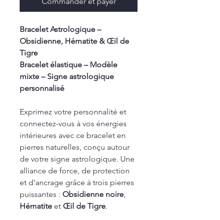
Commander et payer
Bracelet Astrologique –
Obsidienne, Hématite & Œil de
Tigre
Bracelet élastique – Modèle
mixte – Signe astrologique
personnalisé
Exprimez votre personnalité et
connectez-vous à vos énergies
intérieures avec ce bracelet en
pierres naturelles, conçu autour
de votre signe astrologique. Une
alliance de force, de protection
et d’ancrage grâce à trois pierres
puissantes :
Obsidienne noire
,
Hématite
et
Œil de Tigre
.