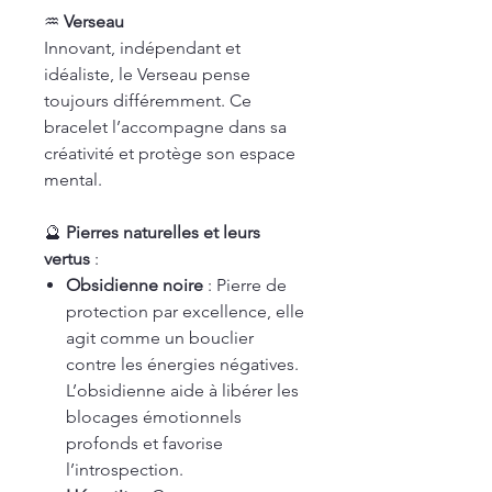
♒
Verseau
Innovant, indépendant et
idéaliste, le Verseau pense
toujours différemment. Ce
bracelet l’accompagne dans sa
créativité et protège son espace
mental.
🔮
Pierres naturelles et leurs
vertus
:
Obsidienne noire
: Pierre de
protection par excellence, elle
agit comme un bouclier
contre les énergies négatives.
L’obsidienne aide à libérer les
blocages émotionnels
profonds et favorise
l’introspection.