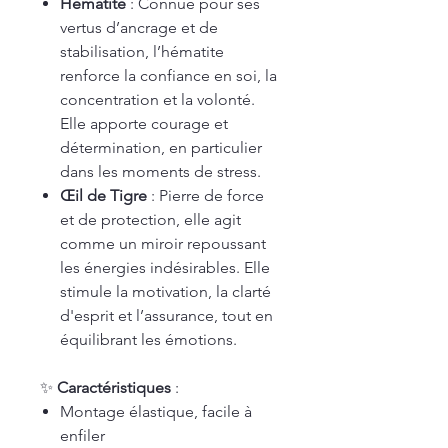
Hématite
: Connue pour ses
vertus d’ancrage et de
stabilisation, l’hématite
renforce la confiance en soi, la
concentration et la volonté.
Elle apporte courage et
détermination, en particulier
dans les moments de stress.
Œil de Tigre
: Pierre de force
et de protection, elle agit
comme un miroir repoussant
les énergies indésirables. Elle
stimule la motivation, la clarté
d'esprit et l’assurance, tout en
équilibrant les émotions.
✨
Caractéristiques
:
Montage élastique, facile à
enfiler