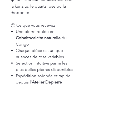
la kunzite, le quartz rose ou la
rhodonite
📦 Ce que vous recevez
Une pierre roulée en
Cobaltocalcite naturelle
du
Congo
Chaque pièce est unique –
nuances de rose variables
Sélection intuitive parmi les
plus belles pierres disponibles
Expédition soignée et rapide
depuis l’
Atelier Depierre
Articles similaires