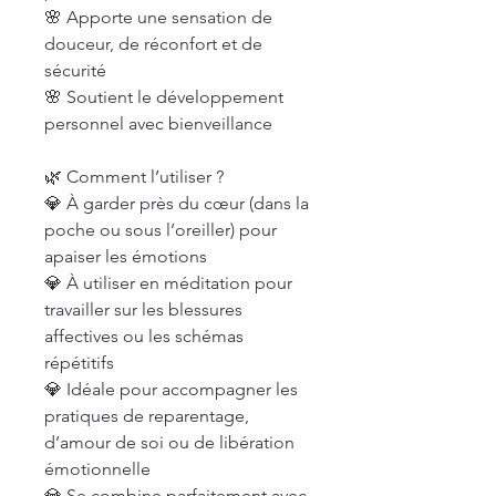
🌸 Apporte une sensation de
douceur, de réconfort et de
sécurité
🌸 Soutient le développement
personnel avec bienveillance
🌿 Comment l’utiliser ?
💎 À garder près du cœur (dans la
poche ou sous l’oreiller) pour
apaiser les émotions
💎 À utiliser en méditation pour
travailler sur les blessures
affectives ou les schémas
répétitifs
💎 Idéale pour accompagner les
pratiques de reparentage,
d’amour de soi ou de libération
émotionnelle
💎 Se combine parfaitement avec