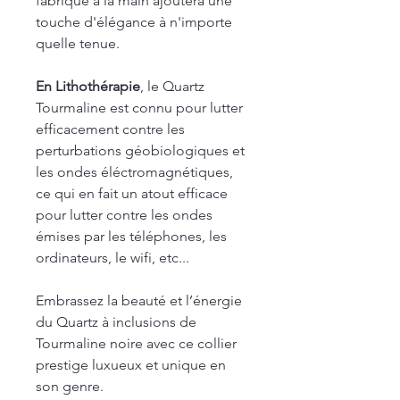
fabriqué à la main ajoutera une
touche d'élégance à n'importe
quelle tenue.
En Lithothérapie
, le Quartz
Tourmaline est connu pour lutter
efficacement contre les
perturbations géobiologiques et
les ondes éléctromagnétiques,
ce qui en fait un atout efficace
pour lutter contre les ondes
émises par les téléphones, les
ordinateurs, le wifi, etc...
Embrassez la beauté et l’énergie
du Quartz à inclusions de
Tourmaline noire avec ce collier
prestige luxueux et unique en
son genre.