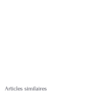
Articles similaires