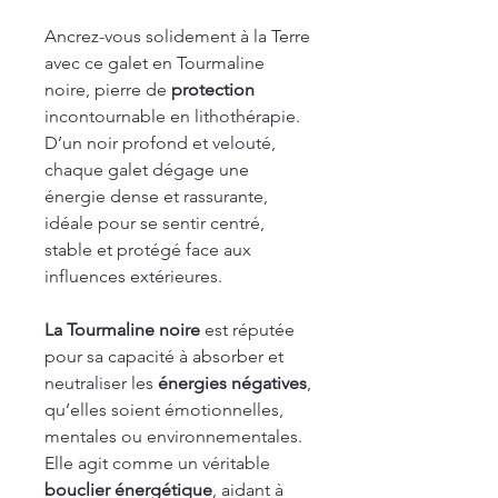
Ancrez-vous solidement à la Terre
avec ce galet en Tourmaline
noire, pierre de
protection
incontournable en lithothérapie.
D’un noir profond et velouté,
chaque galet dégage une
énergie dense et rassurante,
idéale pour se sentir centré,
stable et protégé face aux
influences extérieures.
La Tourmaline noire
est réputée
pour sa capacité à absorber et
neutraliser les
énergies négatives
,
qu’elles soient émotionnelles,
mentales ou environnementales.
Elle agit comme un véritable
bouclier énergétique
, aidant à