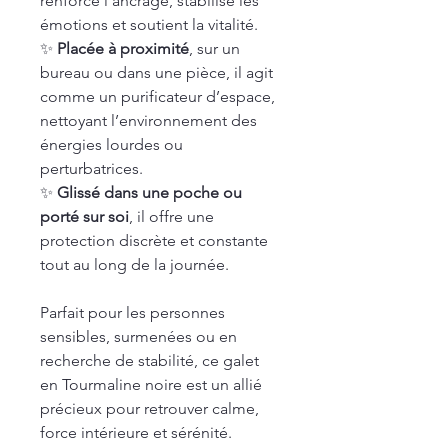
renforce l’ancrage, stabilise les
émotions et soutient la vitalité.
✨
Placée à proximité
, sur un
bureau ou dans une pièce, il agit
comme un purificateur d’espace,
nettoyant l’environnement des
énergies lourdes ou
perturbatrices.
✨
Glissé dans une poche ou
porté sur soi
, il offre une
protection discrète et constante
tout au long de la journée.
Parfait pour les personnes
sensibles, surmenées ou en
recherche de stabilité, ce galet
en Tourmaline noire est un allié
précieux pour retrouver calme,
force intérieure et sérénité.