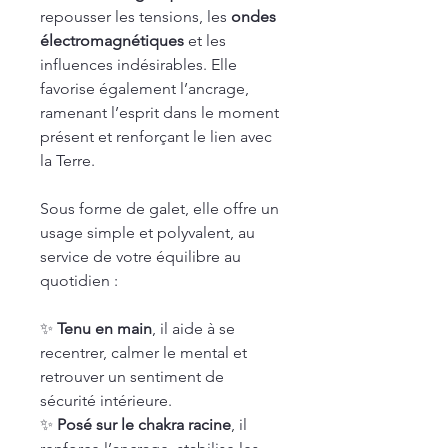
repousser les tensions, les
ondes
électromagnétiques
et les
influences indésirables. Elle
favorise également l’ancrage,
ramenant l’esprit dans le moment
présent et renforçant le lien avec
la Terre.
Sous forme de galet, elle offre un
usage simple et polyvalent, au
service de votre équilibre au
quotidien :
✨
Tenu en main
, il aide à se
recentrer, calmer le mental et
retrouver un sentiment de
sécurité intérieure.
✨
Posé sur le chakra racine
, il