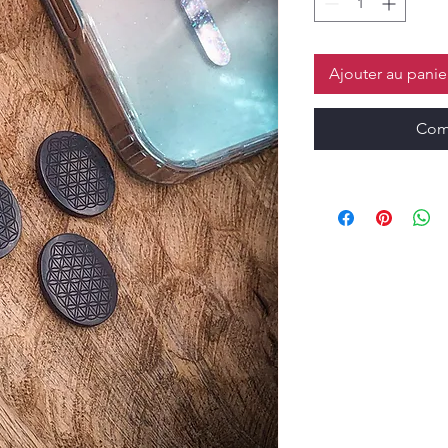
Ajouter au panie
Com