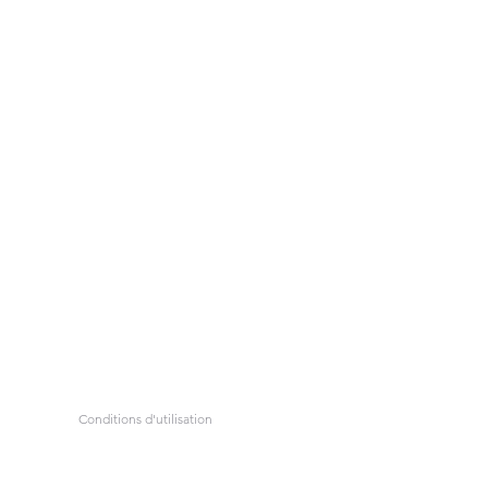
Conditions d'utilisation