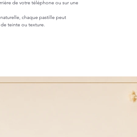
arrière de votre téléphone ou sur une
 naturelle, chaque pastille peut
 de teinte ou texture.