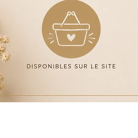
Aperçu rapide