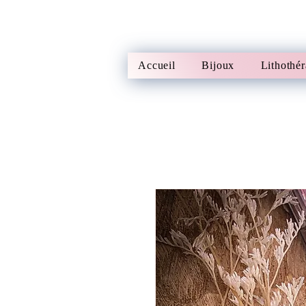
Accueil
Bijoux
Lithothér