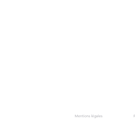
Mentions légales
P