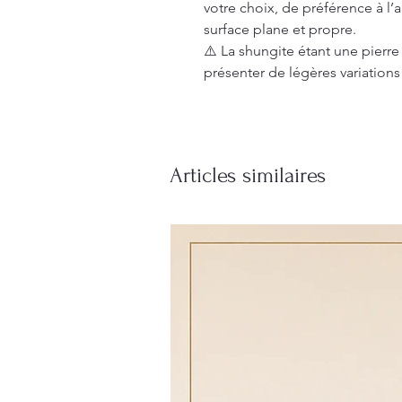
votre choix, de préférence à l’
surface plane et propre.
⚠️ La shungite étant une pierre
présenter de légères variations
Articles similaires