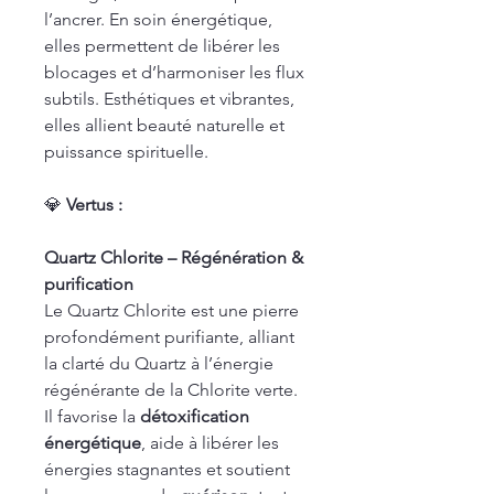
l’ancrer. En soin énergétique,
elles permettent de libérer les
blocages et d’harmoniser les flux
subtils. Esthétiques et vibrantes,
elles allient beauté naturelle et
puissance spirituelle.
💎
Vertus :
Quartz Chlorite – Régénération &
purification
Le Quartz Chlorite est une pierre
profondément purifiante, alliant
la clarté du Quartz à l’énergie
régénérante de la Chlorite verte.
Il favorise la
détoxification
énergétique
, aide à libérer les
énergies stagnantes et soutient