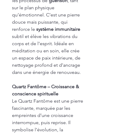
les processus de
guérison
, tant
sur le plan physique
qu’émotionnel. C’est une pierre
douce mais puissante, qui
renforce le
système immunitaire
subtil et élève les vibrations du
corps et de l’esprit. Idéale en
méditation ou en soin, elle crée
un espace de paix intérieure, de
nettoyage profond et d’ancrage
dans une énergie de renouveau.
Quartz Fantôme – Croissance &
conscience spirituelle
Le Quartz Fantôme est une pierre
fascinante, marquée par les
empreintes d’une croissance
interrompue, puis reprise. Il
symbolise l’évolution, la