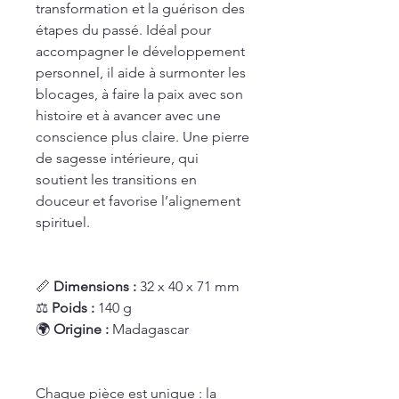
transformation et la guérison des
étapes du passé. Idéal pour
accompagner le développement
personnel, il aide à surmonter les
blocages, à faire la paix avec son
histoire et à avancer avec une
conscience plus claire. Une pierre
de sagesse intérieure, qui
soutient les transitions en
douceur et favorise l’alignement
spirituel.
📏
Dimensions :
32 x 40 x 71 mm
⚖️
Poids :
140 g
🌍
Origine :
Madagascar
Chaque pièce est unique : la