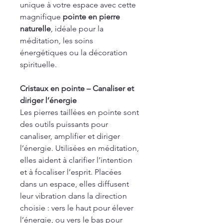
unique à votre espace avec cette
magnifique
pointe en pierre
naturelle
, idéale pour la
méditation, les soins
énergétiques ou la décoration
spirituelle.
Cristaux en pointe – Canaliser et
diriger l’énergie
Les pierres taillées en pointe sont
des outils puissants pour
canaliser, amplifier et diriger
l’énergie. Utilisées en méditation,
elles aident à clarifier l’intention
et à focaliser l’esprit. Placées
dans un espace, elles diffusent
leur vibration dans la direction
choisie : vers le haut pour élever
l’énergie, ou vers le bas pour