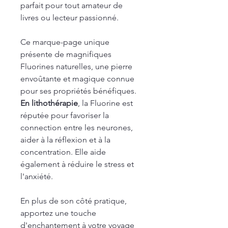
parfait pour tout amateur de
livres ou lecteur passionné.
Ce marque-page unique
présente de magnifiques
Fluorines naturelles, une pierre
envoûtante et magique connue
pour ses propriétés bénéfiques.
En lithothérapie
, la Fluorine est
réputée pour favoriser la
connection entre les neurones,
aider à la réflexion et à la
concentration. Elle aide
également à réduire le stress et
l'anxiété.
En plus de son côté pratique,
apportez une touche
d'enchantement à votre voyage