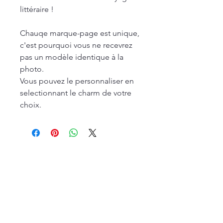
littéraire !
Chauqe marque-page est unique,
c'est pourquoi vous ne recevrez
pas un modèle identique à la
photo.
Vous pouvez le personnaliser en
selectionnant le charm de votre
choix.