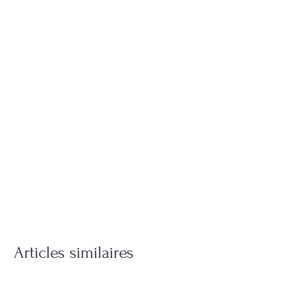
Articles similaires