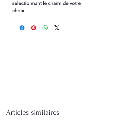
selectionnant le charm de votre
choix.
Articles similaires