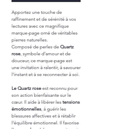
Apportez une touche de
raffinement et de sérénité à vos
lectures avec ce magnifique
marque-page orné de véritables
pierres naturelles.
Composé de perles de
Quartz
rose
, symbole d’amour et de
douceur, ce marque-page est
une invitation à ralentir, à savourer
l’instant et à se reconnecter à soi.
Le Quartz rose
est reconnu pour
son action bienfaisante sur le
cœur. Il aide à libérer les
tensions
émotionnelles
, à guérir les
blessures affectives et à rétablir
l’équilibre émotionnel. Il favorise