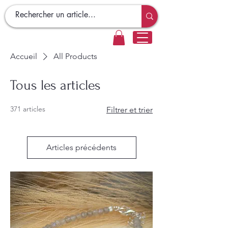
Accueil
All Products
Tous les articles
371 articles
Filtrer et trier
Articles précédents