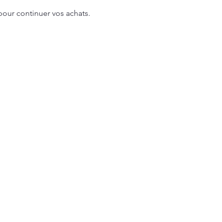
pour continuer vos achats.