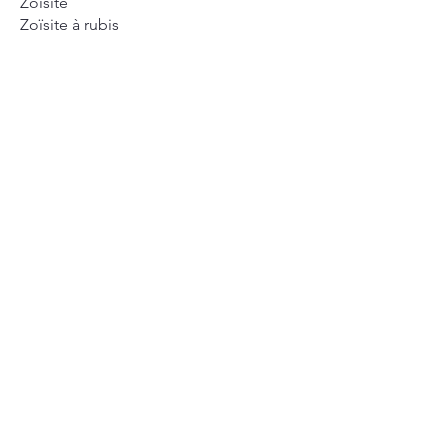
Zoïsite
Zoïsite à rubis