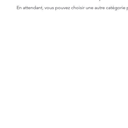
En attendant, vous pouvez choisir une autre catégorie 