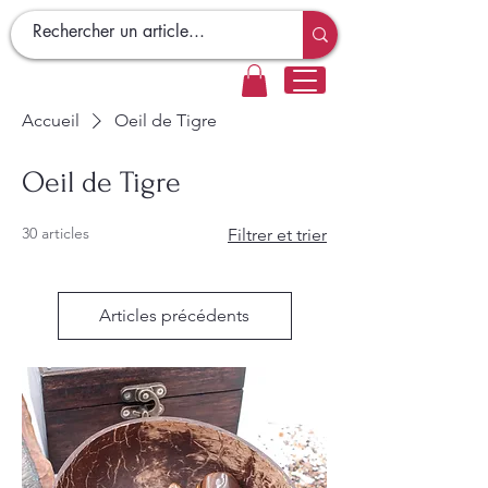
Accueil
Oeil de Tigre
Oeil de Tigre
30 articles
Filtrer et trier
Articles précédents