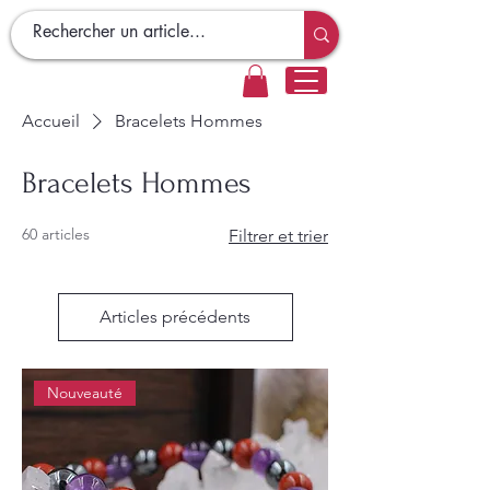
Accueil
Bracelets Hommes
Bracelets Hommes
60 articles
Filtrer et trier
Articles précédents
Nouveauté